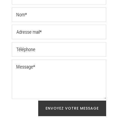
ENVOYEZ VOTRE MESSAGE