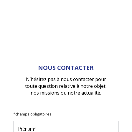
NOUS CONTACTER
N’hésitez pas à nous contacter pour
toute question relative à notre objet,
nos missions ou notre actualité.
*champs obligatoires