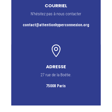
COURRIEL
N’hésitez pas à nous contacter
contact@attentionhyperconnexion.org

ADRESSE
27 rue de la Boétie.
75008 Paris