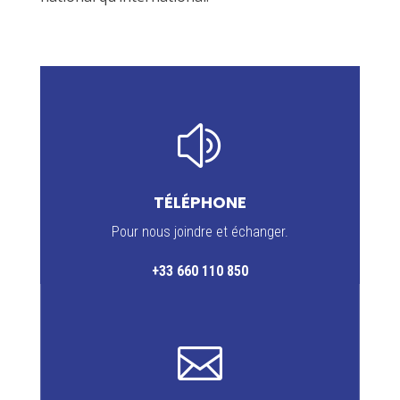
z
TÉLÉPHONE
Pour nous joindre et échanger.
+33 660 110 850
