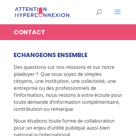
CONTACT
ECHANGEONS ENSEMBLE
Des questions sur nos missions et sur notre
plaidoyer ? Que vous soyez de simples
citoyens, une institution, une collectivité, une
entreprise ou des professionnels de
l’information, nous restons à votre écoute pour
toute demande d’information complémentaire,
contribution ou remarque.
Nous étudions toute forme de collaboration
pour un enjeu d’utilité publique aussi bien
national qu’international.