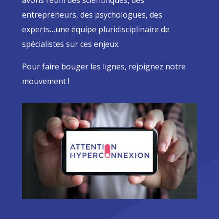
avons réuni des scientifiques, des
entrepreneurs, des psychologues, des
experts…une équipe pluridisciplinaire de
spécialistes sur ces enjeux.
Pour faire bouger les lignes, rejoignez notre
mouvement !