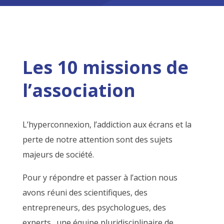
Les 10 missions de
l’association
L’hyperconnexion, l’addiction aux écrans et la
perte de notre attention sont des sujets
majeurs de société.
Pour y répondre et passer à l’action nous
avons réuni des scientifiques, des
entrepreneurs, des psychologues, des
experts…une équipe pluridisciplinaire de