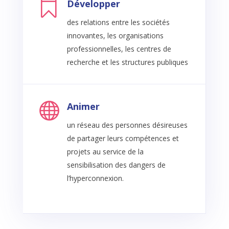

Développer
des relations entre les sociétés
innovantes, les organisations
professionnelles, les centres de
recherche et les structures publiques

Animer
un réseau des personnes désireuses
de partager leurs compétences et
projets au service de la
sensibilisation des dangers de
l’hyperconnexion.