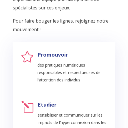
spécialistes sur ces enjeux.
Pour faire bouger les lignes, rejoignez notre
mouvement !

Promouvoir
des pratiques numériques
responsables et respectueuses de
l’attention des individus
l
Etudier
sensibiliser et communiquer sur les
impacts de l’hyperconnexion dans les