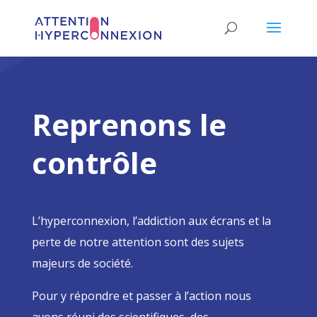
Reprenons le
contrôle
L’hyperconnexion, l’addiction aux écrans et la
perte de notre attention sont des sujets
majeurs de société.
Pour y répondre et passer à l’action nous