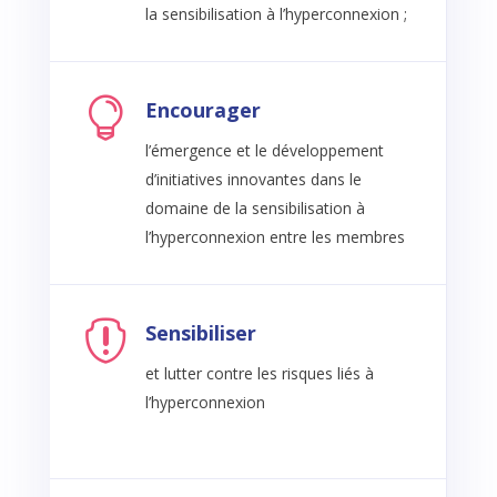
la sensibilisation à l’hyperconnexion ;

Encourager
l’émergence et le développement
d’initiatives innovantes dans le
domaine de la sensibilisation à
l’hyperconnexion entre les membres

Sensibiliser
et lutter contre les risques liés à
l’hyperconnexion