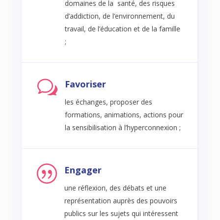
domaines de la santé, des risques
d’addiction, de l’environnement, du
travail, de l’éducation et de la famille
;
w
Favoriser
les échanges, proposer des
formations, animations, actions pour
la sensibilisation à l’hyperconnexion ;
|
Engager
une réflexion, des débats et une
représentation auprès des pouvoirs
publics sur les sujets qui intéressent