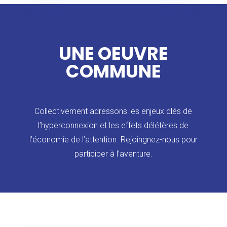
UNE OEUVRE
COMMUNE
Collectivement adressons les enjeux clés de
l’hyperconnexion et les effets délétères de
l’économie de l’attention. Rejoingnez-nous pour
participer à l’aventure.