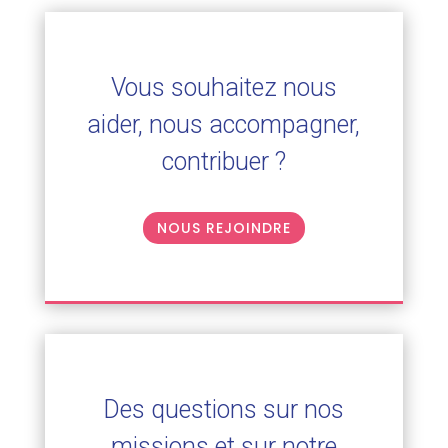
Vous souhaitez nous
aider, nous accompagner,
contribuer ?
NOUS REJOINDRE
Des questions sur nos
missions et sur notre