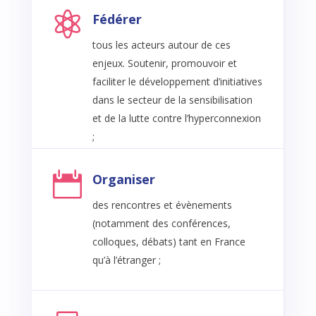

Fédérer
tous les acteurs autour de ces
enjeux. Soutenir, promouvoir et
faciliter le développement d’initiatives
dans le secteur de la sensibilisation
et de la lutte contre l’hyperconnexion
;

Organiser
des rencontres et évènements
(notamment des conférences,
colloques, débats) tant en France
qu’à l’étranger ;