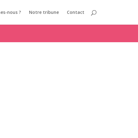
es-nous ?
Notre tribune
Contact