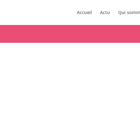
Accueil
Actu
Qui somm