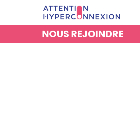
NOUS REJOINDRE