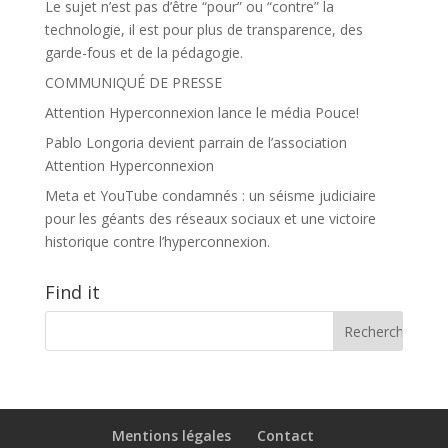
Le sujet n’est pas d’être “pour” ou “contre” la
technologie, il est pour plus de transparence, des
garde-fous et de la pédagogie.
COMMUNIQUÉ DE PRESSE
Attention Hyperconnexion lance le média Pouce!
Pablo Longoria devient parrain de l’association
Attention Hyperconnexion
Meta et YouTube condamnés : un séisme judiciaire
pour les géants des réseaux sociaux et une victoire
historique contre l’hyperconnexion.
Find it
Mentions légales
Contact